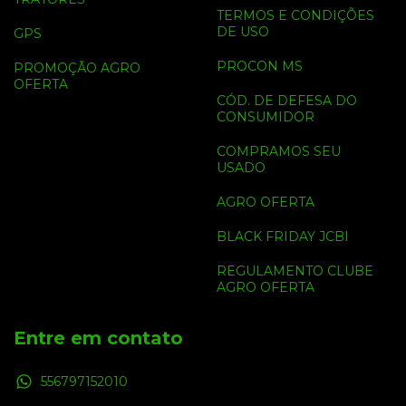
TERMOS E CONDIÇÕES
DE USO
GPS
PROCON MS
PROMOÇÃO AGRO
OFERTA
CÓD. DE DEFESA DO
CONSUMIDOR
COMPRAMOS SEU
USADO
AGRO OFERTA
BLACK FRIDAY JCBI
REGULAMENTO CLUBE
AGRO OFERTA
Entre em contato
556797152010