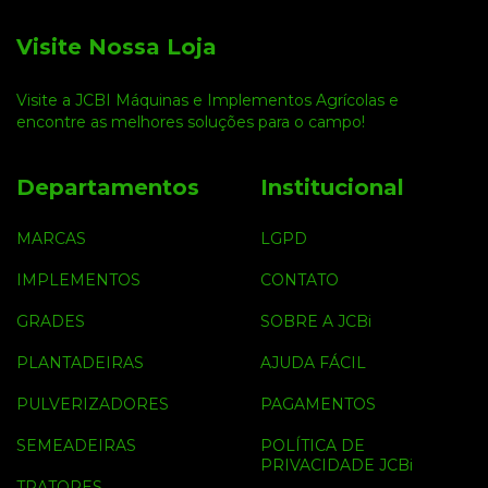
Visite Nossa Loja
Visite a JCBI Máquinas e Implementos Agrícolas e
encontre as melhores soluções para o campo!
Departamentos
Institucional
MARCAS
LGPD
IMPLEMENTOS
CONTATO
GRADES
SOBRE A JCBi
PLANTADEIRAS
AJUDA FÁCIL
PULVERIZADORES
PAGAMENTOS
SEMEADEIRAS
POLÍTICA DE
PRIVACIDADE JCBi
TRATORES