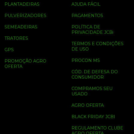
PLANTADEIRAS
AJUDA FÁCIL
PULVERIZADORES
PAGAMENTOS
SEMEADEIRAS
POLÍTICA DE
PRIVACIDADE JCBi
TRATORES
TERMOS E CONDIÇÕES
DE USO
GPS
PROCON MS
PROMOÇÃO AGRO
OFERTA
CÓD. DE DEFESA DO
CONSUMIDOR
COMPRAMOS SEU
USADO
AGRO OFERTA
BLACK FRIDAY JCBI
REGULAMENTO CLUBE
AGRO OFERTA