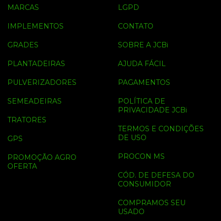
MARCAS
LGPD
IMPLEMENTOS
CONTATO
GRADES
SOBRE A JCBi
PLANTADEIRAS
AJUDA FÁCIL
PULVERIZADORES
PAGAMENTOS
SEMEADEIRAS
POLÍTICA DE
PRIVACIDADE JCBi
TRATORES
TERMOS E CONDIÇÕES
DE USO
GPS
PROCON MS
PROMOÇÃO AGRO
OFERTA
CÓD. DE DEFESA DO
CONSUMIDOR
COMPRAMOS SEU
USADO