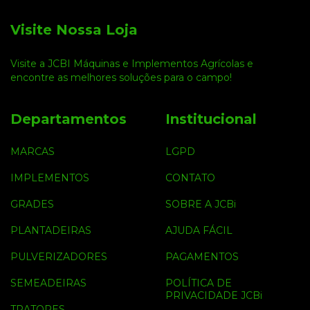
Visite Nossa Loja
Visite a JCBI Máquinas e Implementos Agrícolas e
encontre as melhores soluções para o campo!
Departamentos
Institucional
MARCAS
LGPD
IMPLEMENTOS
CONTATO
GRADES
SOBRE A JCBi
PLANTADEIRAS
AJUDA FÁCIL
PULVERIZADORES
PAGAMENTOS
SEMEADEIRAS
POLÍTICA DE
PRIVACIDADE JCBi
TRATORES