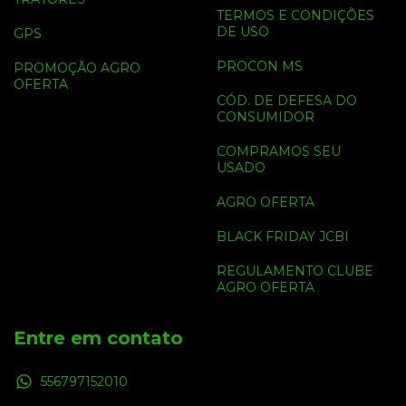
TERMOS E CONDIÇÕES
DE USO
GPS
PROCON MS
PROMOÇÃO AGRO
OFERTA
CÓD. DE DEFESA DO
CONSUMIDOR
COMPRAMOS SEU
USADO
AGRO OFERTA
BLACK FRIDAY JCBI
REGULAMENTO CLUBE
AGRO OFERTA
Entre em contato
556797152010