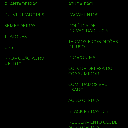
PLANTADEIRAS
AJUDA FÁCIL
PULVERIZADORES
PAGAMENTOS
SEMEADEIRAS
POLÍTICA DE
PRIVACIDADE JCBi
TRATORES
TERMOS E CONDIÇÕES
DE USO
GPS
PROCON MS
PROMOÇÃO AGRO
OFERTA
CÓD. DE DEFESA DO
CONSUMIDOR
COMPRAMOS SEU
USADO
AGRO OFERTA
BLACK FRIDAY JCBI
REGULAMENTO CLUBE
AGRO OFERTA