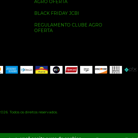
AGRO OFERTA
BLACK FRIDAY JCBI
REGULAMENTO CLUBE AGRO
OFERTA
6. Todos os direitos reservados.