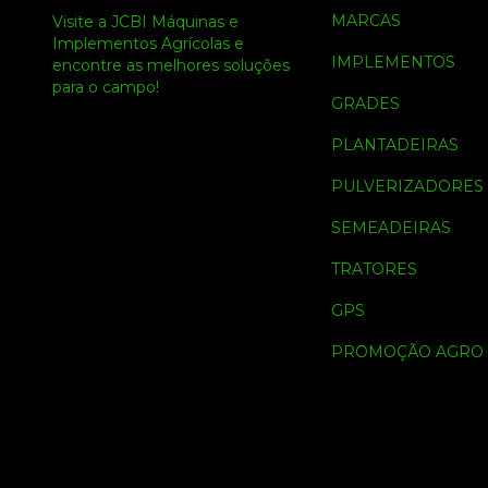
MARCAS
Visite a JCBI Máquinas e
Implementos Agrícolas e
IMPLEMENTOS
encontre as melhores soluções
para o campo!
GRADES
PLANTADEIRAS
PULVERIZADORES
SEMEADEIRAS
TRATORES
GPS
PROMOÇÃO AGRO 