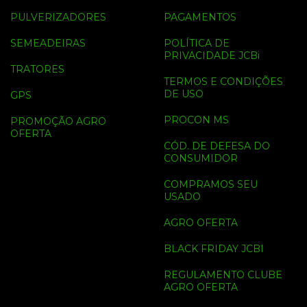
PULVERIZADORES
PAGAMENTOS
SEMEADEIRAS
POLÍTICA DE
PRIVACIDADE JCBi
TRATORES
TERMOS E CONDIÇÕES
DE USO
GPS
PROCON MS
PROMOÇÃO AGRO
OFERTA
CÓD. DE DEFESA DO
CONSUMIDOR
COMPRAMOS SEU
USADO
AGRO OFERTA
BLACK FRIDAY JCBI
REGULAMENTO CLUBE
AGRO OFERTA