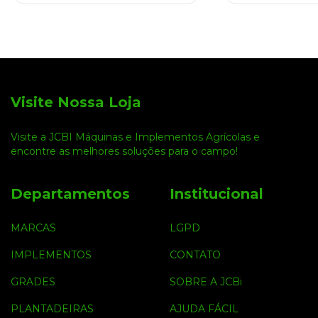
Visite Nossa Loja
Visite a JCBI Máquinas e Implementos Agrícolas e
encontre as melhores soluções para o campo!
Departamentos
Institucional
MARCAS
LGPD
IMPLEMENTOS
CONTATO
GRADES
SOBRE A JCBi
PLANTADEIRAS
AJUDA FÁCIL