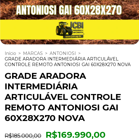
Início
>
MARCAS
>
ANTONIOSI
>
GRADE ARADORA INTERMEDIÁRIA ARTICULÁVEL
CONTROLE REMOTO ANTONIOSI GAI 60X28X270 NOVA
GRADE ARADORA
INTERMEDIÁRIA
ARTICULÁVEL CONTROLE
REMOTO ANTONIOSI GAI
60X28X270 NOVA
R$169.990,00
R$185.000,00